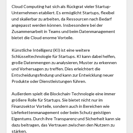
Cloud Computing hat sich als Rückgrat vieler Startup-
Unternehmen etabliert. Es ermöglicht Startups, flexibel
und skalierbar zu arbeiten, da Ressourcen nach Bedarf
angepasst werden können. Insbesondere bei der
Zusammenarbeit in Teams und beim Datenmanagement
bietet die Cloud enorme Vorteile.
Künstliche Intelligenz (KI) ist eine weitere
Schlüsseltechnologie für Startups. KI kann dabei helfen,
große Datenmengen zu analysieren, Muster zu erkennen
und Vorhersagen zu treffen. Dies erleichtert die
Entscheidungsfindung und kann zur Entwicklung neuer
Produkte oder Dienstleistungen führen.
Außerdem spielt die Blockchain-Technologie eine immer
größere Rolle für Startups. Sie bietet nicht nur im
Finanzsektor Vorteile, sondern auch in Bereichen wie
Lieferkettenmanagement oder beim Schutz geistigen
Eigentums. Durch ihre Transparenz und Sicherheit kann sie
dazu beitragen, das Vertrauen zwischen den Nutzern zu
stärken.