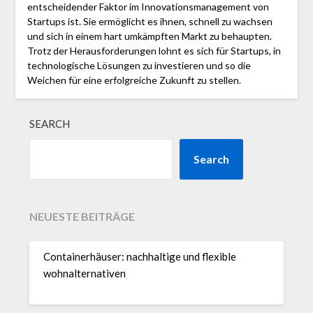
entscheidender Faktor im Innovationsmanagement von
Startups ist. Sie ermöglicht es ihnen, schnell zu wachsen
und sich in einem hart umkämpften Markt zu behaupten.
Trotz der Herausforderungen lohnt es sich für Startups, in
technologische Lösungen zu investieren und so die
Weichen für eine erfolgreiche Zukunft zu stellen.
SEARCH
Search
NEUESTE BEITRÄGE
Containerhäuser: nachhaltige und flexible
wohnalternativen