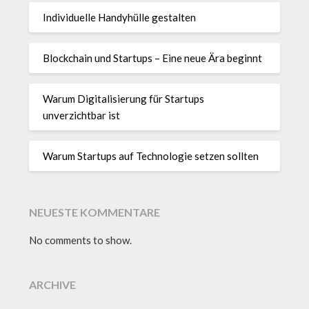
Individuelle Handyhülle gestalten
Blockchain und Startups – Eine neue Ära beginnt
Warum Digitalisierung für Startups
unverzichtbar ist
Warum Startups auf Technologie setzen sollten
NEUESTE KOMMENTARE
No comments to show.
ARCHIVE