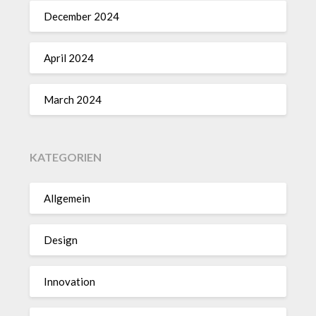
December 2024
April 2024
March 2024
KATEGORIEN
Allgemein
Design
Innovation