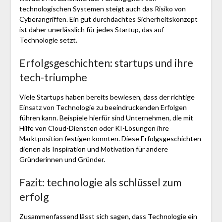
technologischen Systemen steigt auch das Risiko von
Cyberangriffen. Ein gut durchdachtes Sicherheitskonzept
ist daher unerlässlich für jedes Startup, das auf
Technologie setzt.
Erfolgsgeschichten: startups und ihre
tech-triumphe
Viele Startups haben bereits bewiesen, dass der richtige
Einsatz von Technologie zu beeindruckenden Erfolgen
führen kann. Beispiele hierfür sind Unternehmen, die mit
Hilfe von Cloud-Diensten oder KI-Lösungen ihre
Marktposition festigen konnten. Diese Erfolgsgeschichten
dienen als Inspiration und Motivation für andere
Gründerinnen und Gründer.
Fazit: technologie als schlüssel zum
erfolg
Zusammenfassend lässt sich sagen, dass Technologie ein