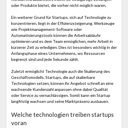
oder Produkte bietet, die vorher nicht möglich waren.
Ein weiterer Grund für Startups, sich auf Technologie zu
konzentrieren, liegt in der Effizienzsteigerung. Werkzeuge
wie Projektmanagement-Software oder
Automatisierungstools können die Arbeitsabläufe
optimieren und es dem Team ermöglichen, mehr Arbeit in
kürzerer Zeit zu erledigen. Dies ist besonders wichtig in der
Anfangsphase eines Unternehmens, wo Ressourcen
begrenzt sind und jede Sekunde zählt.
Zuletzt ermöglicht Technologie auch die Skalierung des
Geschäftsmodells. Startups, die auf skalierbare
Technologien setzen, können ihr Angebot schnell an eine
wachsende Kundenzahl anpassen ohne dabei Qualität
oder Service zu vernachlässigen. Somit kann ein Startup
langfristig wachsen und seine Marktpräsenz ausbauen.
Welche technologien treiben startups
voran