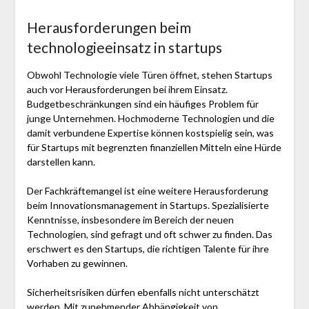
Herausforderungen beim
technologieeinsatz in startups
Obwohl Technologie viele Türen öffnet, stehen Startups
auch vor Herausforderungen bei ihrem Einsatz.
Budgetbeschränkungen sind ein häufiges Problem für
junge Unternehmen. Hochmoderne Technologien und die
damit verbundene Expertise können kostspielig sein, was
für Startups mit begrenzten finanziellen Mitteln eine Hürde
darstellen kann.
Der Fachkräftemangel ist eine weitere Herausforderung
beim Innovationsmanagement in Startups. Spezialisierte
Kenntnisse, insbesondere im Bereich der neuen
Technologien, sind gefragt und oft schwer zu finden. Das
erschwert es den Startups, die richtigen Talente für ihre
Vorhaben zu gewinnen.
Sicherheitsrisiken dürfen ebenfalls nicht unterschätzt
werden. Mit zunehmender Abhängigkeit von