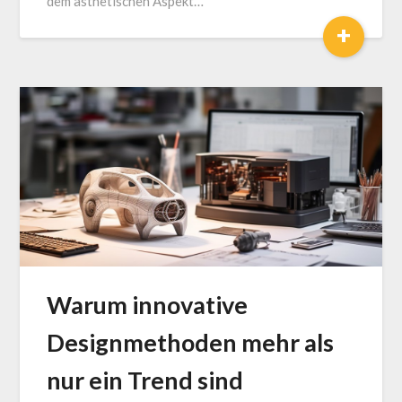
dem ästhetischen Aspekt…
+
Warum innovative
Designmethoden mehr als
nur ein Trend sind