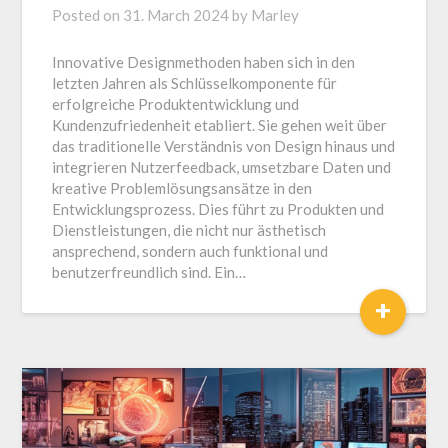
Posted on
31. March 2024
by
Marley
Innovative Designmethoden haben sich in den
letzten Jahren als Schlüsselkomponente für
erfolgreiche Produktentwicklung und
Kundenzufriedenheit etabliert. Sie gehen weit über
das traditionelle Verständnis von Design hinaus und
integrieren Nutzerfeedback, umsetzbare Daten und
kreative Problemlösungsansätze in den
Entwicklungsprozess. Dies führt zu Produkten und
Dienstleistungen, die nicht nur ästhetisch
ansprechend, sondern auch funktional und
benutzerfreundlich sind. Ein…
+