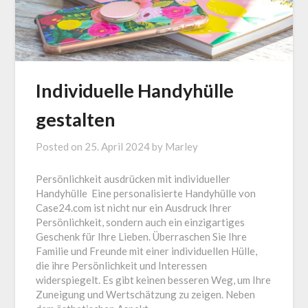
Individuelle Handyhülle
gestalten
Posted on
25. April 2024
by
Marley
Persönlichkeit ausdrücken mit individueller
Handyhülle Eine personalisierte Handyhülle von
Case24.com ist nicht nur ein Ausdruck Ihrer
Persönlichkeit, sondern auch ein einzigartiges
Geschenk für Ihre Lieben. Überraschen Sie Ihre
Familie und Freunde mit einer individuellen Hülle,
die ihre Persönlichkeit und Interessen
widerspiegelt. Es gibt keinen besseren Weg, um Ihre
Zuneigung und Wertschätzung zu zeigen. Neben