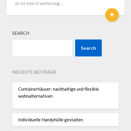
es ist eine Erweiterung…
+
SEARCH
Search
NEUESTE BEITRÄGE
Containerhäuser: nachhaltige und flexible
wohnalternativen
Individuelle Handyhülle gestalten