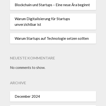
Blockchain und Startups – Eine neue Ära beginnt
Warum Digitalisierung für Startups
unverzichtbar ist
Warum Startups auf Technologie setzen sollten
NEUESTE KOMMENTARE
No comments to show.
ARCHIVE
December 2024