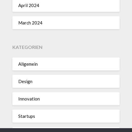
April 2024
March 2024
KATEGORIEN
Allgemein
Design
Innovation
Startups